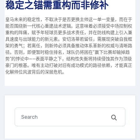
稳定之锚需重构而非修补
皇马未来的稳定性，不取决于是否更换主帅这一单一变量，而在于
能否围绕新一代核心重建战术逻辑。这意味着必须接受中场控制权
重构的阵痛，赋予年轻球员更多战术责任，并在防线构建上引入兼
具速度与出球能力的新元素。安切洛蒂若留任，需展现突破自我框
架的勇气；若离任，则新帅必须具备推动体系革新的权威与清晰路
径。否则，即便暂时稳住排名，球队仍将困在“赢下比赛却输掉趋
势”的悖论中——表面平静之下，结构性失衡将持续侵蚀其作为顶级
豪门的根基。唯有主动打破对旧有成功模式的路径依赖，才能真正
化解帅位风波背后的深层危机。