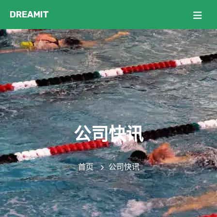
公司快讯
首页
公司快讯