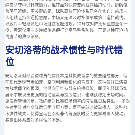
静态防守中仍具威慑力，但在面对快速变向或斜插跑动时，协防覆
盖明显迟缓。更关键的是，球队高位压迫体系已名存实亡：前场三
人组缺乏持续逼抢意愿，中场又无法及时补位形成第二道拦截线，
导致对手轻易通过中场过渡发起进攻。10月底对阵比利亚雷亚尔一
役，黄潜仅用三次连续传递便打穿皇马整条防线，正是这种压迫-防
线脱节的典型缩影。
安切洛蒂的战术惯性与时代错
位
安切洛蒂对经验型球员的信任本是其执教哲学的重要组成部分，但
在现代足球节奏加速、空间利用精细化的背景下，这种偏好正演变
为战术僵化的根源。他倾向于维持既有轮换框架，即便年轻球员如
居莱尔展现出更强的跑动覆盖与接应意识，也难获稳定出场时间。
更值得警惕的是，教练组对比赛临场调整的滞后性日益突出——多次
在对手针对性变阵后仍固守原方案，直至失球才被动换人。这种战
术弹性缺失，使得皇马在面对非传统强队时反而更容易陷入被动，
暴露出体系应对多样性的不足。