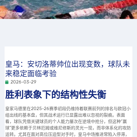
皇马：安切洛蒂帅位出现变数，球队未
来稳定面临考验
2026-03-29
胜利表象下的结构性失衡
皇家马德里在2025-26赛季初段仍维持着联赛前列的排名与欧冠小
组出线的基本盘，但其战术运行已显露出难以忽视的裂痕。表面
看，球队凭借关键球员的个人能力屡次在逆境中抢分，但这种“赢
球”更多依赖于贝林厄姆或维尼修斯的灵光一现，而非体系化的攻防
运转。尤其在面对高位压迫型对手时，皇马中场推进常陷入停滞，