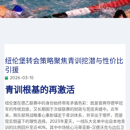
纽伦堡转会策略聚焦青训挖潜与性价比
引援
2026-03-15
青训根基的再激活
纽伦堡在德乙联赛中的身份始终带有矛盾色彩：既是曾两夺德甲冠
军的传统劲旅，又长期困于次级联赛的财政与竞技夹缝中。近年
来，俱乐部将战略重心重新锚定于青训体系，并非出于情怀，而是
现实倒逼下的理性选择。2023年夏天，一线队大名单中出自本地青
训的比例回升至近40%，其中中场核心马蒂亚斯·汉德沃克与边后卫