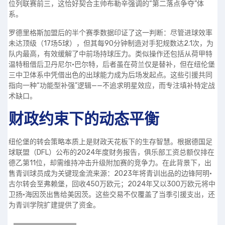
位列联赛前三，这恰好契合主帅布勒辛强调的“第二落点争夺”体
系。
罗德里格斯加盟后的半个赛季数据印证了这一判断：尽管进球效率
未达顶级（17场5球），但其每90分钟制造对手犯规数达2.1次，为
队内最高，有效缓解了中前场持球压力。类似操作还包括从荷甲特
温特租借后卫丹尼尔·巴尔特，后者虽在荷兰仅是替补，但在纽伦堡
三中卫体系中凭借出色的出球能力成为后场发起点。这些引援共同
指向一种“功能型补强”逻辑——不追求明星效应，而专注填补特定战
术缺口。
财政约束下的动态平衡
纽伦堡的转会策略本质上是财政天花板下的生存智慧。根据德国足
球联盟（DFL）公布的2024年度财务报告，俱乐部工资总额仅排在
德乙第11位，却需维持冲击升级附加赛的竞争力。在此背景下，出
售青训球员成为关键现金流来源：2023年将青训出品的边锋阿明·
古尔转会至弗赖堡，回收450万欧元；2024年又以300万欧元将中
卫扬·海因茨出售给美因茨。这些交易不仅覆盖了当季引援支出，还
为青训学院扩建提供了资金。