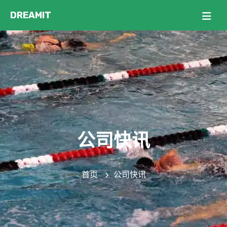
公司快讯
首页
公司快讯