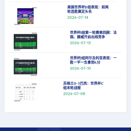
美国世界杯D组表现：前两
轮连胜奠定头名
2026-07-14
世界杯I组第一轮赛果回顾：法
国、挪威开启出线竞争
2026-07-13
世界杯J组阿尔及利亚表现：一
胜一平一负拿到4分
2026-07-10
苏格兰0-3巴西：世界杯C
组末轮战报
2026-07-08