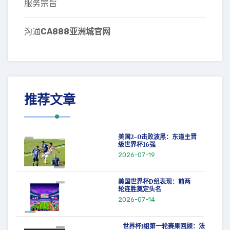
服务宗旨
沟通
CA888亚洲城官网
推荐文章
美国2-0击败波黑：东道主晋
级世界杯16强
2026-07-19
美国世界杯D组表现：前两
轮连胜奠定头名
2026-07-14
世界杯I组第一轮赛果回顾：法