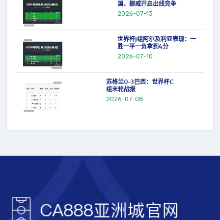
国、挪威开启出线竞争
2026-07-13
世界杯J组阿尔及利亚表现：一
胜一平一负拿到4分
2026-07-10
苏格兰0-3巴西：世界杯C
组末轮战报
2026-07-08