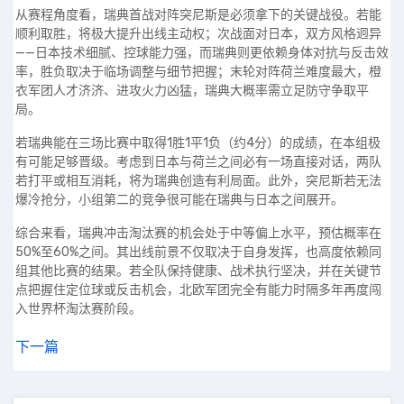
从赛程角度看，瑞典首战对阵突尼斯是必须拿下的关键战役。若能
顺利取胜，将极大提升出线主动权；次战面对日本，双方风格迥异
——日本技术细腻、控球能力强，而瑞典则更依赖身体对抗与反击效
率，胜负取决于临场调整与细节把握；末轮对阵荷兰难度最大，橙
衣军团人才济济、进攻火力凶猛，瑞典大概率需立足防守争取平
局。
若瑞典能在三场比赛中取得1胜1平1负（约4分）的成绩，在本组极
有可能足够晋级。考虑到日本与荷兰之间必有一场直接对话，两队
若打平或相互消耗，将为瑞典创造有利局面。此外，突尼斯若无法
爆冷抢分，小组第二的竞争很可能在瑞典与日本之间展开。
综合来看，瑞典冲击淘汰赛的机会处于中等偏上水平，预估概率在
50%至60%之间。其出线前景不仅取决于自身发挥，也高度依赖同
组其他比赛的结果。若全队保持健康、战术执行坚决，并在关键节
点把握住定位球或反击机会，北欧军团完全有能力时隔多年再度闯
入世界杯淘汰赛阶段。
下一篇