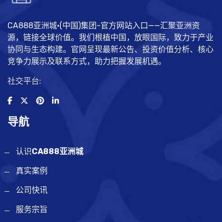
CA888亚洲城·(中国)集团-官方网站入口——汇聚亚洲资
源，链接全球价值。我们根植中国，放眼国际，致力于产业
协同与生态构建。官网呈现最新公告、投资价值分析、核心
竞争力展示及联系方式，助力把握发展机遇。
社交平台:
导航
认识
CA888亚洲城
真实案例
公司快讯
服务宗旨