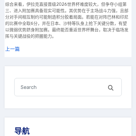
综合来看，伊拉克直接晋级2026世界杯难度较大，但争夺小组第
三、进入附加赛具备现实可能性。其优势在于主场战斗力强，且部
分对手间相互制约可能制造积分胶着局面。若能在对阵巴林和印尼
的比赛中全取6分，并在日本、沙特等队身上抢下关键分数，有望
以微弱优势跻身附加赛。最终能否重返世界杯舞台，取决于临场发
挥与关键战役的把握能力。
上一篇
导航