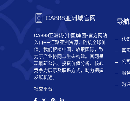
导航
CA888亚洲城·(中国)集团-官方网站
认
入口——汇聚亚洲资源，链接全球价
值。我们根植中国，放眼国际，致
真
力于产业协同与生态构建。官网呈
公
现最新公告、投资价值分析、核心
竞争力展示及联系方式，助力把握
服
发展机遇。
沟
社交平台: