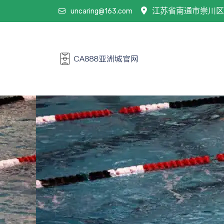
江苏省南通市崇川区
uncaring@163.com