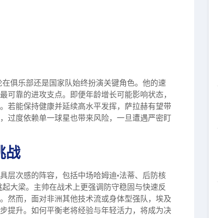
论在俱乐部还是国家队始终扮演关键角色。他的速
最可靠的进攻支点。即便年龄增长可能影响状态，
。若能保持健康并延续高水平发挥，萨拉赫有望带
，过度依赖单一球星也带来风险，一旦遭遇严密盯
挑战
具层次感的阵容，包括中场哈姆迪·法蒂、后防核
挑起大梁。主帅在战术上更强调防守稳固与快速反
。然而，面对非洲其他技术流或身体型强队，埃及
步提升。如何平衡老将经验与年轻活力，将成为决