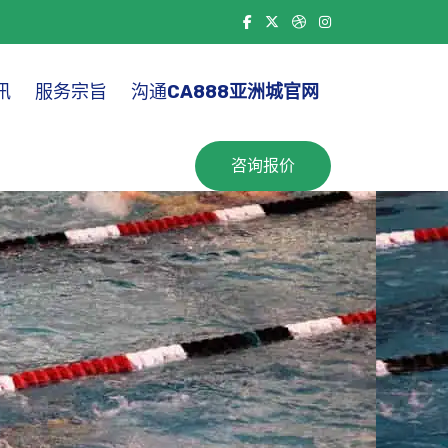
讯
服务宗旨
沟通
CA888亚洲城官网
咨询报价