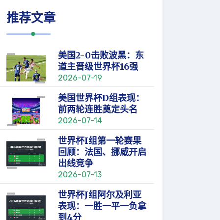
推荐文章
美国2-0击败波黑：东
道主晋级世界杯16强
2026-07-19
美国世界杯D组表现：
前两轮连胜奠定头名
2026-07-14
世界杯I组第一轮赛果
回顾：法国、挪威开启
出线竞争
2026-07-13
世界杯J组阿尔及利亚
表现：一胜一平一负拿
到4分