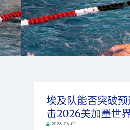
埃及队能否突破预
击2026美加墨世
2026-06-01