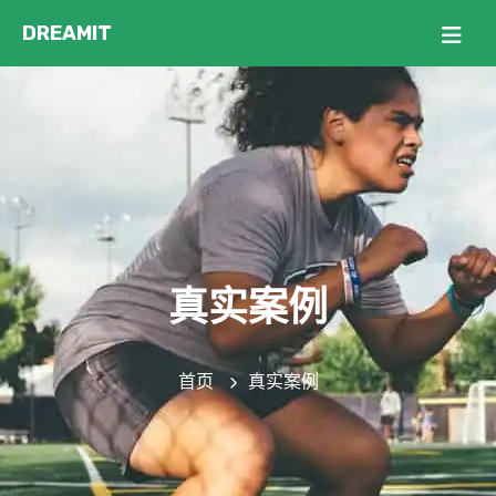
真实案例
首页
真实案例