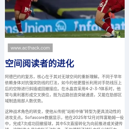
空间阅读者的进化
阿德巴约的复苏，核心在于其对无球空间的重新理解。不同于早年
依赖身体对抗强突防线的打法，如今的他更擅长利用对手防线压上
后的空隙进行斜插或回撤接应。在水晶宫采用4-2-3-1体系时，他
常与奥利塞形成交叉换位，既为边路创造突破通道，又能在肋部区
域制造局部人数优势。
这种战术角色的转变，使他从传统“站桩中锋”转型为更具流动性的
进攻支点。Sofascore数据显示，他在2025年12月对阵富勒姆一役
中，完成7次成功回撤接球，其中5次直接转化为向前推进或关键传