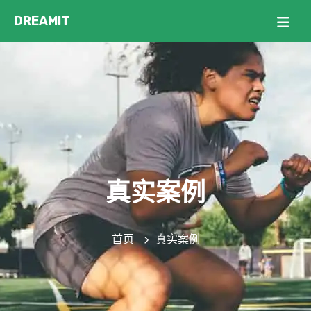
真实案例
首页
真实案例