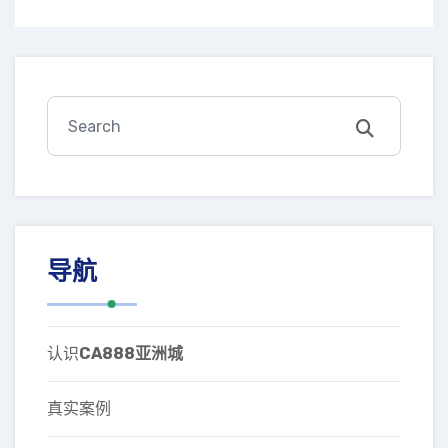
导航
认识
CA888亚洲城
真实案例