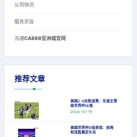
公司快讯
服务宗旨
沟通
CA888亚洲城官网
推荐文章
美国2-0击败波黑：东道主晋
级世界杯16强
2026-07-19
美国世界杯D组表现：前两
轮连胜奠定头名