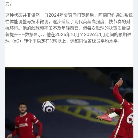
力。
这种状态并非偶然。自2024年夏窗回归英超后，阿德巴约通过系统
性体能调整与技术微调，逐步适应了现代英超高强度、快节奏的对
抗环境。他的触球频率虽不及年轻前锋，但每次触球的决策质量显
著提升——数据显示，他在2025年10月至2026年1月期间的预期进
球（xG）转化率稳定在18%以上，远超同位置球员平均水平。